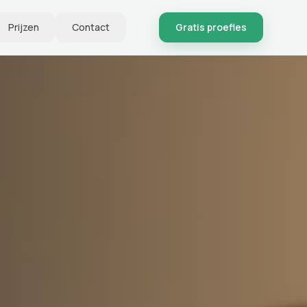
Prijzen
Contact
Gratis proefles